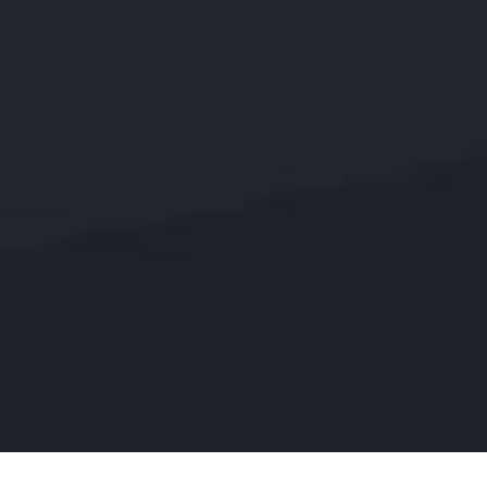
悬臂筛棒条筛板
源头厂家 ? 支持定制 ? 降本增效 ? 性价比高
查看更多
开云·官方端网页版登
录入口-开云（中国）