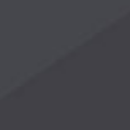
螺旋压缩弹簧
源头厂家 ? 支持定制 ? 降本增效 ? 性价比高
查看更多
开云·官方端网页版登
录入口-开云（中国）