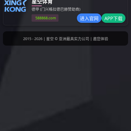
梳齿筛板
源头厂家 ? 支持定制 ? 降本增效 ? 性价比高
查看更多
开云·官方端网页版登
录入口-开云（中国）