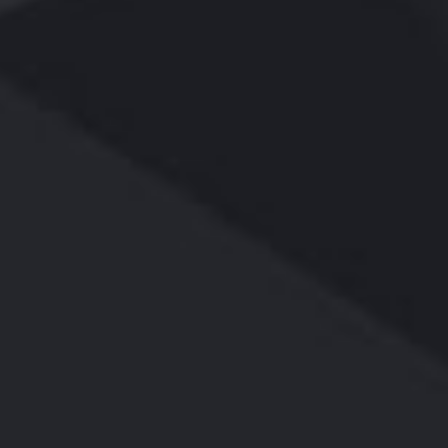
聚氨酯筛板
源头厂家 ? 支持定制 ? 降本增效 ? 性价比高
查看更多
开云·官方端网页版登
录入口-开云（中国）