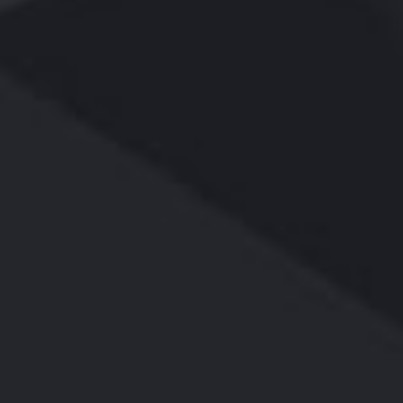
YP型圆盘给料机
源头厂家 ? 支持定制 ? 降本增效 ? 性价比高
查看更多
开云·官方端网页版登
录入口-开云（中国）