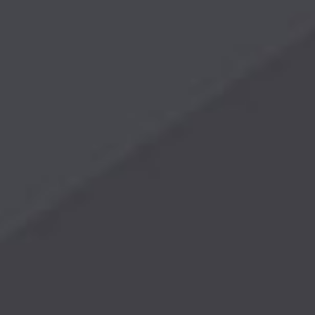
XZG双质体振动给料机
源头厂家 ? 支持定制 ? 降本增效 ? 性价比高
查看更多
开云·官方端网页版登
录入口-开云（中国）