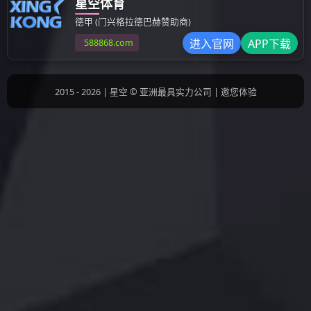
GZT型棒条给料机
源头厂家 ? 支持定制 ? 降本增效 ? 性价比高
查看更多
开云·官方端网页版登
录入口-开云（中国）