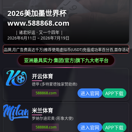
上一篇：
成功案例
下一篇：
成功案例
CONTACT US
联系方式
联系人
王经理
联系电话
18637300467