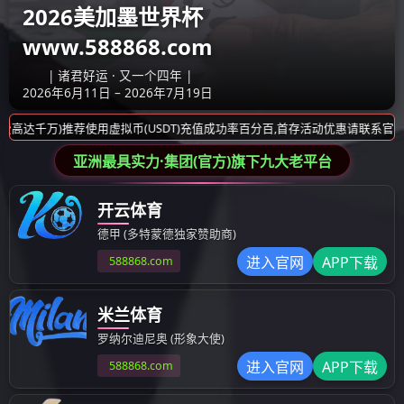
上一篇：
成功案例
下一篇：
山西潞安集团
CONTACT US
联系方式
联系人
王经理
联系电话
18637300467
公司地址
新乡市小店工业区