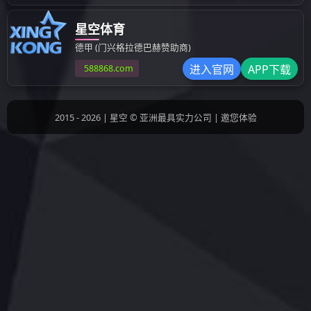
联系人：
王经理
联系电话：
18637300467
公司地址：